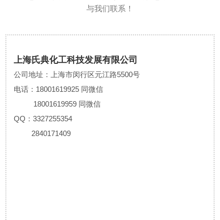
与我们联系！
上海氏典化工科技发展有限公司
公司地址：上海市闵行区元江路5500号
电话：18001619925 同微信
18001619959 同微信
QQ：3327255354
2840171409