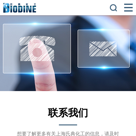
联系我们
想要了解更多有关上海氏典化工的信息，请及时